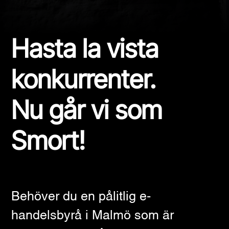
Hasta la vista
konkurrenter.
Nu går vi som
Smort!
Behöver du en pålitlig e-
handelsbyrå i Malmö som är