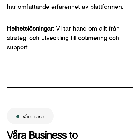
har omfattande erfarenhet av plattformen.
Helhetslösningar
: Vi tar hand om allt från
strategi och utveckling till optimering och
support.
Våra case
Våra Business to