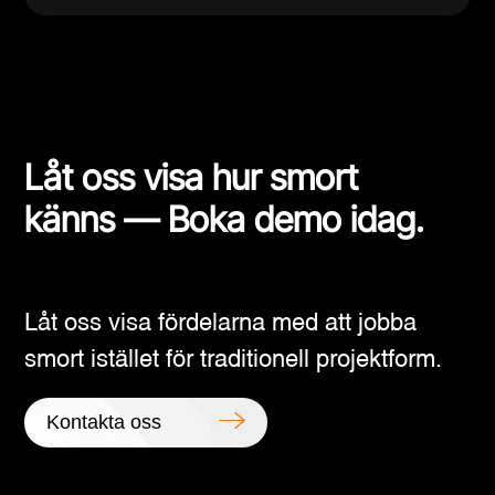
Låt oss visa hur smort
känns — Boka demo idag.
Låt oss visa fördelarna med att jobba
smort istället för traditionell projektform.
Kontakta oss