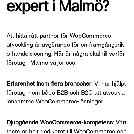
expert i Malmö?
Att hitta rätt partner för WooCommerce-
utveckling är avgörande för en framgångsrik
e-handelslösning. Här är några skäl till varför
företag i Malmö väljer oss:
Erfarenhet inom flera branscher
: Vi har hjälpt
företag inom både B2B och B2C att utveckla
lönsamma WooCommerce-lösningar.
Djupgående WooCommerce-kompetens
: Vårt
team är helt dedikerat till WooCommerce och