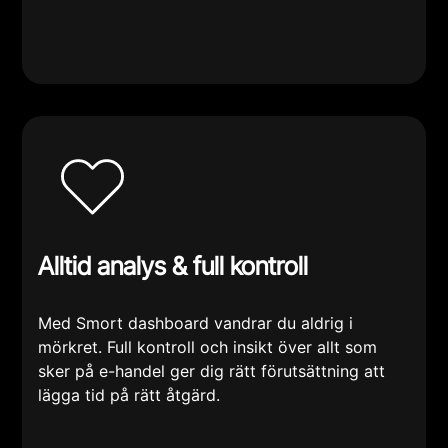
Alltid analys & full kontroll
Med Smort dashboard vandrar du aldrig i
mörkret. Full kontroll och insikt över allt som
sker på e-handel ger dig rätt förutsättning att
lägga tid på rätt åtgärd.