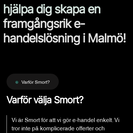
hjälpa dig skapa en
framgångsrik e-
handelslösning i Malmö!
Varför Smort?
Varför välja Smort?
Vi är Smort för att vi gör e-handel enkelt. Vi
tror inte på komplicerade offerter och