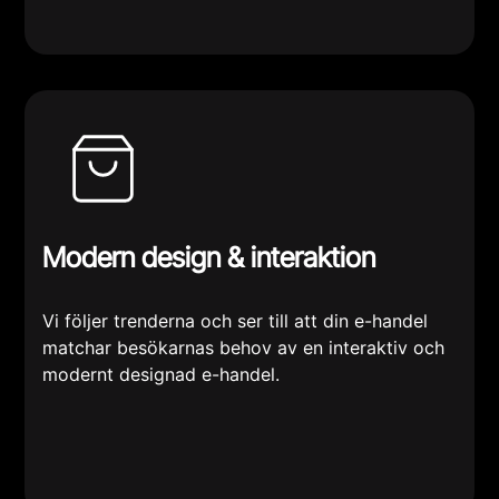
Modern design & interaktion
Vi följer trenderna och ser till att din e-handel
matchar besökarnas behov av en interaktiv och
modernt designad e-handel.