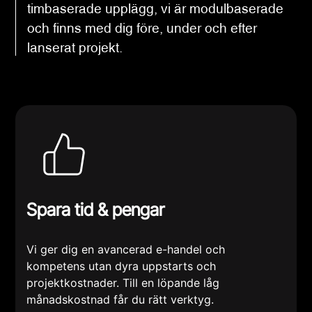
timbaserade upplägg, vi är modulbaserade
och finns med dig före, under och efter
lanserat projekt.
Spara tid & pengar
Vi ger dig en avancerad e-handel och
kompetens utan dyra uppstarts och
projektkostnader. Till en löpande låg
månadskostnad får du rätt verktyg.