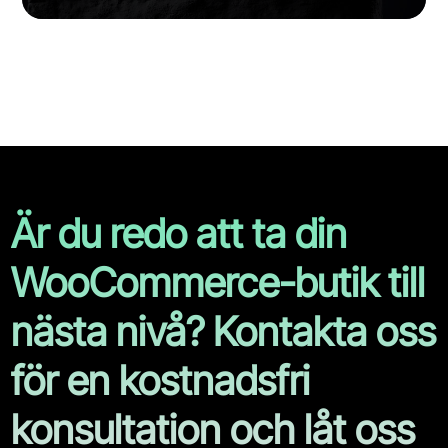
Är du redo att ta din
WooCommerce-butik till
nästa nivå? Kontakta oss
för en kostnadsfri
konsultation och låt oss