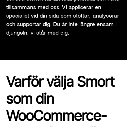
tillsammans med oss. Vi applicerar en
specialist vid din sida som stöttar, analyserar
och supportar dig. Du är inte längre ensam i
djungeln, vi står med dig.
Varför välja Smort
som din
WooCommerce-